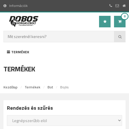
Információk
0
TERMÉKEK
TERMÉKEK
Kezdőlap
Termékek
Bot
Bojlis
Rendezés és szűrés